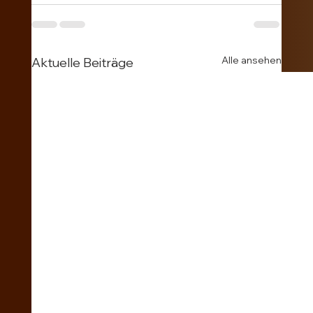
Alle ansehen
Aktuelle Beiträge