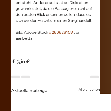
entsteht. Andererseits ist so Diskretion 
gewährleistet, da die Passagiere nicht auf 
den ersten Blick erkennen sollen, dass es 
sich bei der Fracht um einen Sarg handelt.
Bild: Adobe Stock 
#280828158
 von 
aanbetta
Alle ansehen
Aktuelle Beiträge