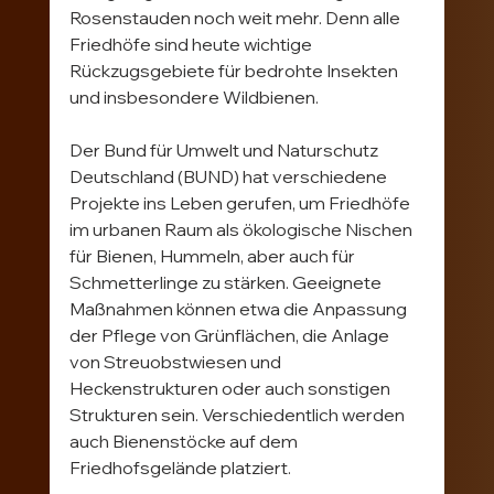
Rosenstauden noch weit mehr. Denn alle 
Friedhöfe sind heute wichtige 
Rückzugsgebiete für bedrohte Insekten 
und insbesondere Wildbienen.
Der Bund für Umwelt und Naturschutz 
Deutschland (BUND) hat verschiedene 
Projekte ins Leben gerufen, um Friedhöfe 
im urbanen Raum als ökologische Nischen 
für Bienen, Hummeln, aber auch für 
Schmetterlinge zu stärken. Geeignete 
Maßnahmen können etwa die Anpassung 
der Pflege von Grünflächen, die Anlage 
von Streuobstwiesen und 
Heckenstrukturen oder auch sonstigen 
Strukturen sein. Verschiedentlich werden 
auch Bienenstöcke auf dem 
Friedhofsgelände platziert.