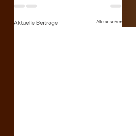
Alle ansehen
Aktuelle Beiträge