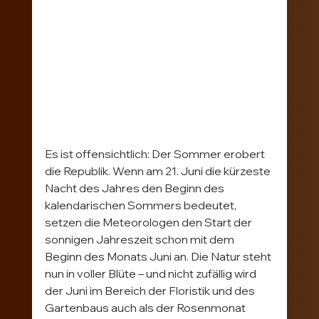
Es ist offensichtlich: Der Sommer erobert 
die Republik. Wenn am 21. Juni die kürzeste 
Nacht des Jahres den Beginn des 
kalendarischen Sommers bedeutet, 
setzen die Meteorologen den Start der 
sonnigen Jahreszeit schon mit dem 
Beginn des Monats Juni an. Die Natur steht 
nun in voller Blüte – und nicht zufällig wird 
der Juni im Bereich der Floristik und des 
Gartenbaus auch als der Rosenmonat 