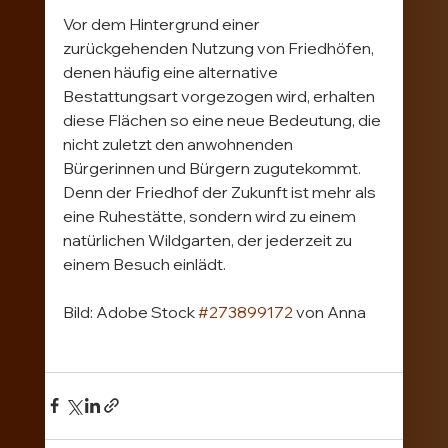
Vor dem Hintergrund einer 
zurückgehenden Nutzung von Friedhöfen, 
denen häufig eine alternative 
Bestattungsart vorgezogen wird, erhalten 
diese Flächen so eine neue Bedeutung, die 
nicht zuletzt den anwohnenden 
Bürgerinnen und Bürgern zugutekommt. 
Denn der Friedhof der Zukunft ist mehr als 
eine Ruhestätte, sondern wird zu einem 
natürlichen Wildgarten, der jederzeit zu 
einem Besuch einlädt.
Bild: Adobe Stock 
#273899172
 von Anna