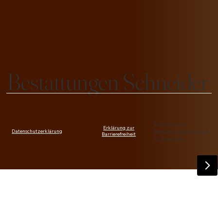
Bestattungen Schneider
© 2023 von
Erklärung zur
Datenschutzerklärung
Bestattungsinstitut
Barrierefreiheit
Schneider