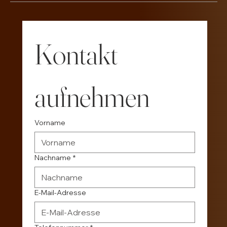
Kontakt 
aufnehmen
Vorname
Nachname
*
E-Mail-Adresse