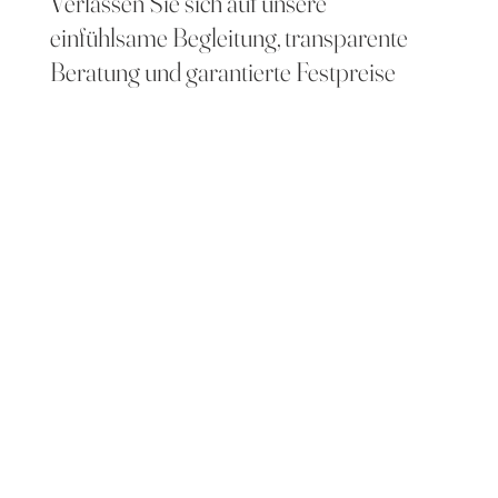
Verlassen Sie sich auf unsere
einfühlsame Begleitung, transparente
Beratung und garantierte Festpreise