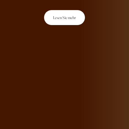
Lesen Sie mehr