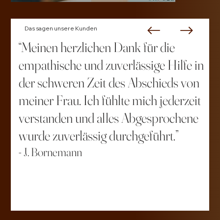
Das sagen unsere Kunden
“Meinen herzlichen Dank für die
empathische und zuverlässige Hilfe in
der schweren Zeit des Abschieds von
meiner Frau. Ich fühlte mich jederzeit
verstanden und alles Abgesprochene
wurde zuverlässig durchgeführt.”
- J. Bornemann